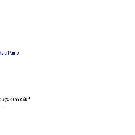
edela Pump
 được đánh dấu
*