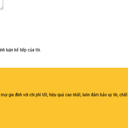
nh luận kế tiếp của tôi.
mọi gia đìn
h với chi phí tốt, hiệu quả cao nhất, luôn đảm bảo uy tín, ch