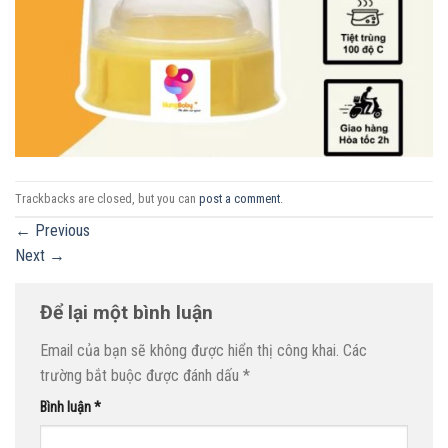
Trackbacks are closed, but you can
post a comment
.
←
Previous
Next
→
Để lại một bình luận
Email của bạn sẽ không được hiển thị công khai.
Các
trường bắt buộc được đánh dấu
*
Bình luận
*