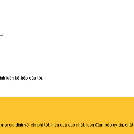
nh luận kế tiếp của tôi.
mọi gia đìn
h với chi phí tốt, hiệu quả cao nhất, luôn đảm bảo uy tín, ch