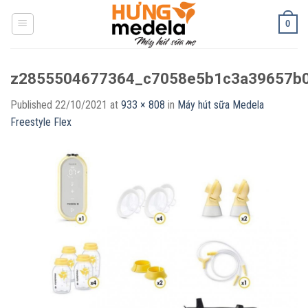
Skip
0
to
content
z2855504677364_c7058e5b1c3a39657b
Published
22/10/2021
at
933 × 808
in
Máy hút sữa Medela
Freestyle Flex