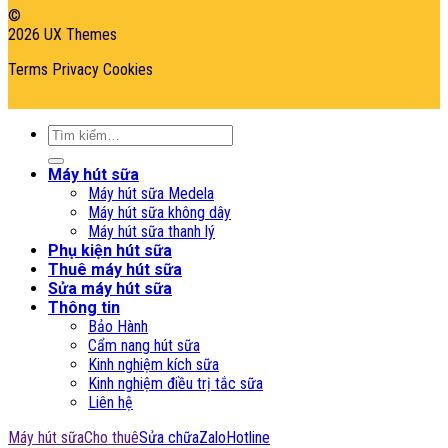
©
2026 UX Themes
Terms
Privacy
Cookies
Tìm
kiếm:
Máy hút sữa
Máy hút sữa Medela
Máy hút sữa không dây
Máy hút sữa thanh lý
Phụ kiện hút sữa
Thuê máy hút sữa
Sửa máy hút sữa
Thông tin
Bảo Hành
Cẩm nang hút sữa
Kinh nghiệm kích sữa
Kinh nghiệm điều trị tắc sữa
Liên hệ
Máy hút sữa
Cho thuê
Sửa chữa
Zalo
Hotline