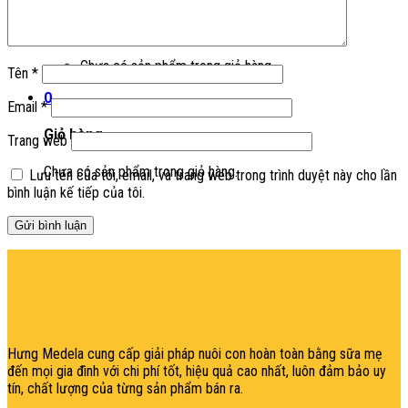
Liên hệ
Giỏ hàng /
0,0
₫
0
Chưa có sản phẩm trong giỏ hàng.
Tên
*
0
Email
*
Giỏ hàng
Trang web
Chưa có sản phẩm trong giỏ hàng.
Lưu tên của tôi, email, và trang web trong trình duyệt này cho lần
bình luận kế tiếp của tôi.
şans
vidobet
vidobet
vidobet
vidobet
casinolevant
casinolevant
casinolevant
vidobet
şans
casinolevant
casino
şans
casino
casino
casino
boostaro
casinolevant
şans
casinolevant
şanscasino
vidobet
vidobet
levant
gorabet
galyabet
gorabet
gorabet
gorabet
vidobet
galyabet
gorabet
gorabet
casino
|
|
güncel
giriş
|
|
|
giriş
casino
giriş
şans
casino
levant
şans
şans
|
giriş
casino
giriş
|
|
giriş
casino
|
|
|
|
|
giriş
|
|
|
giriş
|
|
|
|
|
giriş
|
|
|
|
giriş
|
|
|
|
|
|
|
Hưng Medela cung cấp giải pháp nuôi con hoàn toàn bằng sữa mẹ
đến mọi gia đìn
h với chi phí tốt, hiệu quả cao nhất, luôn đảm bảo uy
tín, chất lượng của từng sản phẩm bán ra.