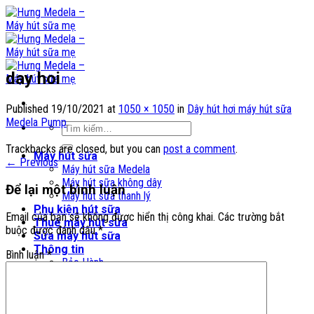
Skip
to
content
day hoi
Published
19/10/2021
at
1050 × 1050
in
Dây hút hơi máy hút sữa
Medela Pump
Tìm
kiếm:
Trackbacks are closed, but you can
post a comment
.
Máy hút sữa
←
Previous
Máy hút sữa Medela
Máy hút sữa không dây
Để lại một bình luận
Máy hút sữa thanh lý
Phụ kiện hút sữa
Email của bạn sẽ không được hiển thị công khai.
Các trường bắt
Thuê máy hút sữa
buộc được đánh dấu
*
Sửa máy hút sữa
Thông tin
Bình luận
*
Bảo Hành
Cẩm nang hút sữa
Kinh nghiệm kích sữa
Kinh nghiệm điều trị tắc sữa