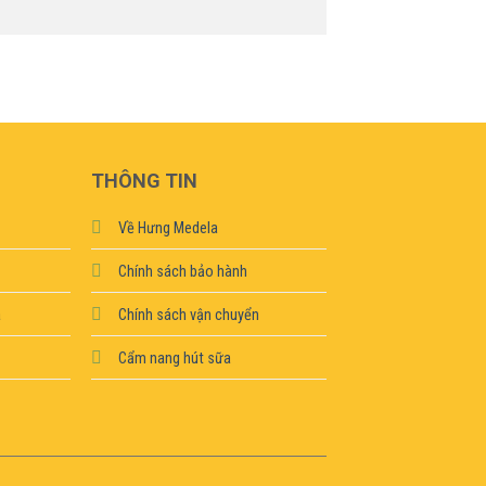
THÔNG TIN
Về Hưng Medela
Chính sách bảo hành
a
Chính sách vận chuyển
Cẩm nang hút sữa