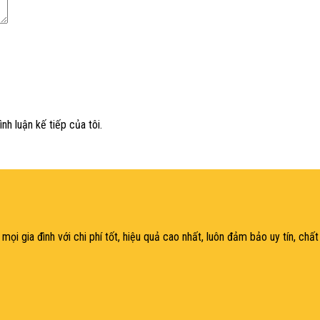
nh luận kế tiếp của tôi.
mọi gia đìn
h với chi phí tốt, hiệu quả cao nhất, luôn đảm bảo uy tín, ch