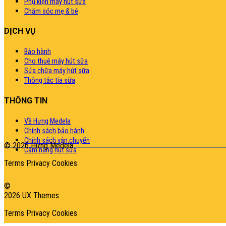
Phụ kiện máy hút sữa
Chăm sóc mẹ & bé
DỊCH VỤ
Bảo hành
Cho thuê máy hút sữa
Sửa chữa máy hút sữa
Thông tắc tia sữa
THÔNG TIN
Về Hưng Medela
Chính sách bảo hành
Chính sách vận chuyển
© 2026 Hưng Medela
Cẩm nang hút sữa
Terms
Privacy
Cookies
©
2026 UX Themes
Terms
Privacy
Cookies