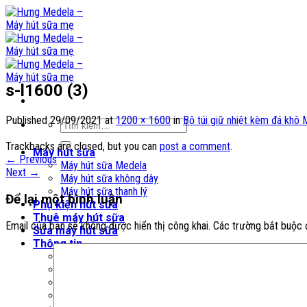
Skip
to
content
s-l1600 (3)
Published
29/09/2021
at
1200 × 1600
in
Bộ túi giữ nhiệt kèm đá khô
Tìm
kiếm:
Trackbacks are closed, but you can
post a comment
.
Máy hút sữa
←
Previous
Máy hút sữa Medela
Next
→
Máy hút sữa không dây
Máy hút sữa thanh lý
Để lại một bình luận
Phụ kiện hút sữa
Thuê máy hút sữa
Email của bạn sẽ không được hiển thị công khai.
Các trường bắt buộc
Sửa máy hút sữa
Thông tin
Bảo Hành
Cẩm nang hút sữa
Kinh nghiệm kích sữa
Kinh nghiệm điều trị tắc sữa