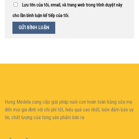
Lưu tên của tôi, email, và trang web trong trình duyệt này
cho lần bình luận kế tiếp của tôi.
şans
vidobet
vidobet
vidobet
vidobet
casinolevant
casinolevant
casinolevant
vidobet
şans
casinolevant
casino
şans
casino
casino
casino
boostaro
casinolevant
şans
casinolevant
şanscasino
vidobet
vidobet
levant
galyabet
gorabet
gorabet
gorabet
vidobet
galyabet
gorabet
gorabet
nigeria
sports
casino
|
|
güncel
giriş
|
|
|
giriş
casino
giriş
şans
casino
levant
şans
şans
|
giriş
casino
giriş
|
|
giriş
casino
|
|
|
|
giriş
|
|
|
betting
betting
|
giriş
|
|
|
|
|
giriş
|
|
|
|
giriş
|
|
|
|
|
|
|
|
Hưng Medela cung cấp giải pháp nuôi con hoàn toàn bằng sữa mẹ
đến mọi gia đìn
h với chi phí tốt, hiệu quả cao nhất, luôn đảm bảo uy
tín, chất lượng của từng sản phẩm bán ra.