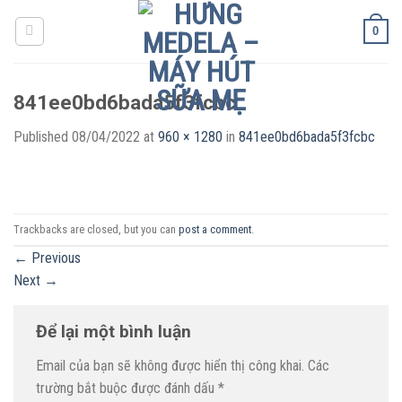
Skip
0
to
content
841ee0bd6bada5f3fcbc
Published
08/04/2022
at
960 × 1280
in
841ee0bd6bada5f3fcbc
Trackbacks are closed, but you can
post a comment
.
←
Previous
Next
→
Để lại một bình luận
Email của bạn sẽ không được hiển thị công khai.
Các
trường bắt buộc được đánh dấu
*