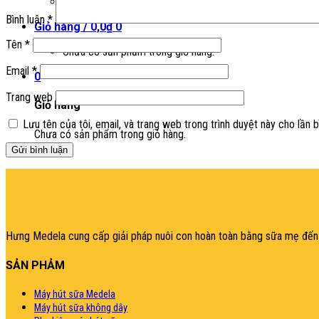
Liên hệ
Bình luận
*
Giỏ hàng /
0,0
₫
0
Tên
*
Chưa có sản phẩm trong giỏ hàng.
Email
*
0
Trang web
Giỏ hàng
Lưu tên của tôi, email, và trang web trong trình duyệt này cho lần bì
Chưa có sản phẩm trong giỏ hàng.
şans
vidobet
vidobet
vidobet
vidobet
casinolevant
casinolevant
casinolevant
vidobet
şans
casinolevant
casino
şans
casino
casino
casino
boostaro
casinolevant
şans
casinolevant
şanscasino
vidobet
vidobet
levant
galyabet
gorabet
gorabet
gorabet
vidobet
galyabet
gorabet
gorabet
nigeria
sports
casino
|
|
güncel
giriş
|
|
|
giriş
casino
giriş
şans
casino
levant
şans
şans
|
giriş
casino
giriş
|
|
giriş
casino
|
|
|
|
giriş
|
|
|
betting
betting
|
giriş
|
|
|
|
|
giriş
|
|
|
|
giriş
|
|
|
|
|
|
|
|
Hưng Medela cung cấp giải pháp nuôi con hoàn toàn bằng sữa mẹ đến 
SẢN PHẢM
Máy hút sữa Medela
Máy hút sữa không dây