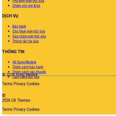
Phụ kiện máy hút sữa
Chăm sóc mẹ & bé
DỊCH VỤ
Bảo hành
Cho thuê máy hút sữa
Sửa chữa máy hút sữa
Thông tắc tia sữa
THÔNG TIN
Về Hưng Medela
Chính sách bảo hành
Chính sách vận chuyển
© 2026 Hưng Medela
Cẩm nang hút sữa
Terms
Privacy
Cookies
©
2026 UX Themes
Terms
Privacy
Cookies