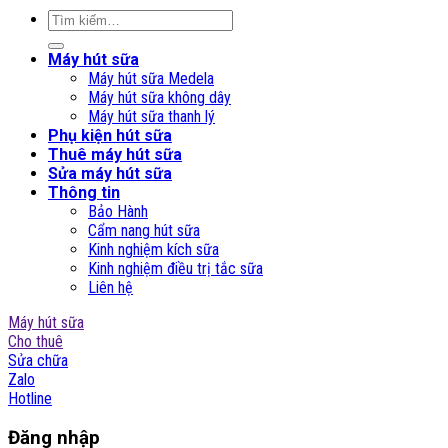
Tìm
kiếm:
Máy hút sữa
Máy hút sữa Medela
Máy hút sữa không dây
Máy hút sữa thanh lý
Phụ kiện hút sữa
Thuê máy hút sữa
Sửa máy hút sữa
Thông tin
Bảo Hành
Cẩm nang hút sữa
Kinh nghiệm kích sữa
Kinh nghiệm điều trị tắc sữa
Liên hệ
Máy hút sữa
Cho thuê
Sửa chữa
Zalo
Hotline
Đăng nhập