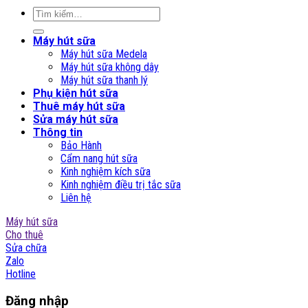
Tìm
kiếm:
Máy hút sữa
Máy hút sữa Medela
Máy hút sữa không dây
Máy hút sữa thanh lý
Phụ kiện hút sữa
Thuê máy hút sữa
Sửa máy hút sữa
Thông tin
Bảo Hành
Cẩm nang hút sữa
Kinh nghiệm kích sữa
Kinh nghiệm điều trị tắc sữa
Liên hệ
Máy hút sữa
Cho thuê
Sửa chữa
Zalo
Hotline
Đăng nhập