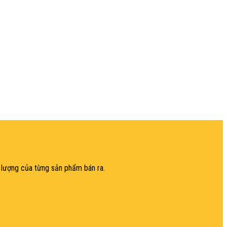
ất lượng của từng sản phẩm bán ra.