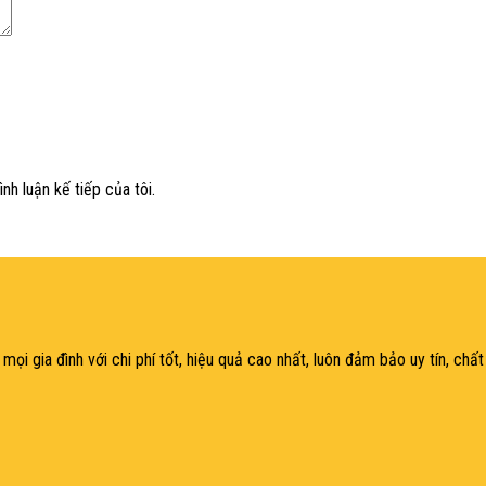
nh luận kế tiếp của tôi.
mọi gia đìn
h với chi phí tốt, hiệu quả cao nhất, luôn đảm bảo uy tín, ch