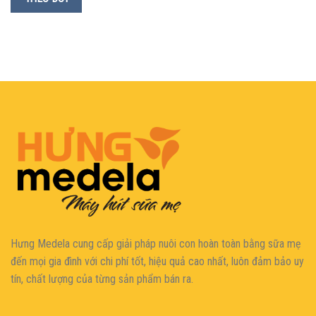
şans
vidobet
vidobet
vidobet
vidobet
casinolevant
casinolevant
casinolevant
vidobet
şans
casinolevant
casino
şans
casino
casino
casino
boostaro
casinolevant
şans
casinolevant
şanscasino
vidobet
vidobet
levant
galyabet
gorabet
gorabet
gorabet
vidobet
galyabet
gorabet
gorabet
nigeria
sports
casino
|
|
güncel
giriş
|
|
|
giriş
casino
giriş
şans
casino
levant
şans
şans
|
giriş
casino
giriş
|
|
giriş
casino
|
|
|
|
giriş
|
|
|
betting
betting
|
giriş
|
|
|
|
|
giriş
|
|
|
|
giriş
|
|
|
|
|
|
|
|
Hưng Medela cung cấp giải pháp nuôi con hoàn toàn bằng sữa mẹ
đến mọi gia đìn
h với chi phí tốt, hiệu quả cao nhất, luôn đảm bảo uy
tín, chất lượng của từng sản phẩm bán ra.