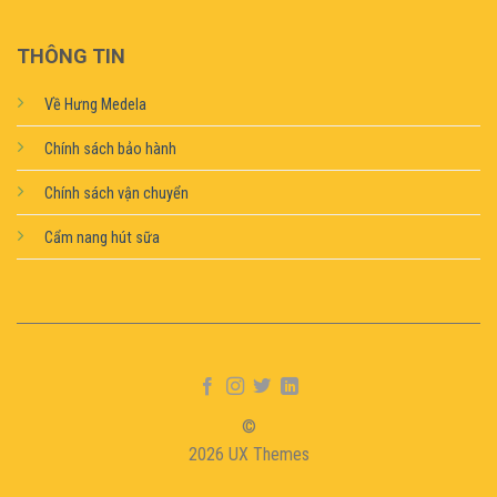
THÔNG TIN
Về Hưng Medela
Chính sách bảo hành
Chính sách vận chuyển
Cẩm nang hút sữa
©
2026 UX Themes