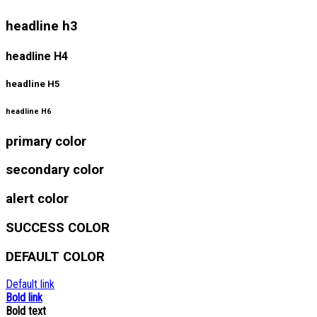
headline h3
headline H4
headline H5
headline H6
primary color
secondary color
alert color
SUCCESS COLOR
DEFAULT COLOR
Default link
Bold link
Bold text