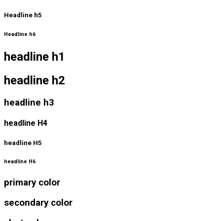
Headline h5
Headline h6
headline h1
headline h2
headline h3
headline H4
headline H5
headline H6
primary color
secondary color