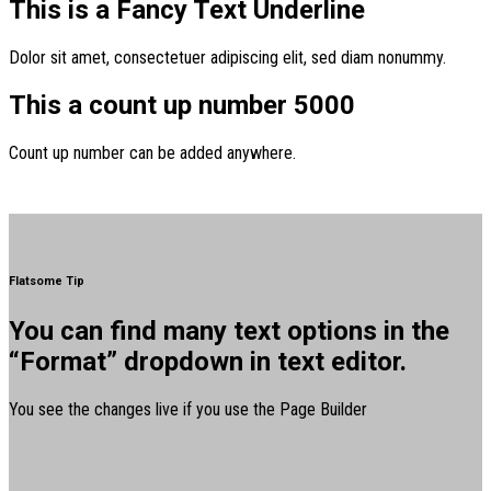
This is a
Fancy Text Underline
Dolor sit amet, consectetuer adipiscing elit, sed diam nonummy.
This a count up number
5000
Count up number can be added anywhere.
Flatsome Tip
You can find many text options in the
“Format” dropdown in text editor.
You see the changes live if you use the Page Builder