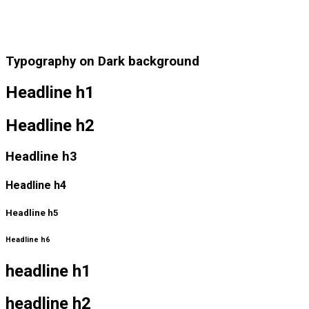
Typography on Dark background
Headline h1
Headline h2
Headline h3
Headline h4
Headline h5
Headline h6
headline h1
headline h2