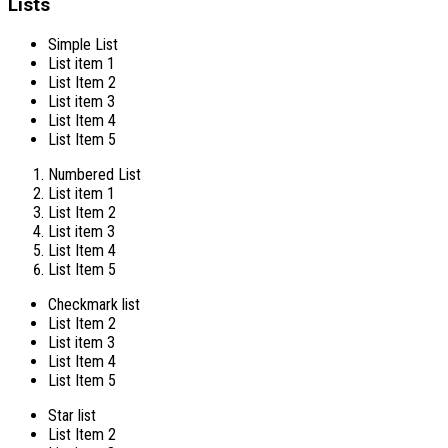
Lists
Simple List
List item 1
List Item 2
List item 3
List Item 4
List Item 5
Numbered List
List item 1
List Item 2
List item 3
List Item 4
List Item 5
Checkmark list
List Item 2
List item 3
List Item 4
List Item 5
Star list
List Item 2