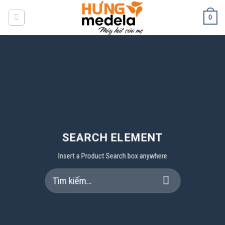
Skip
0
to
content
SEARCH ELEMENT
Insert a Product Search box anywhere
Tìm
kiếm: