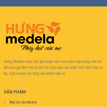
şans
vidobet
vidobet
vidobet
vidobet
casinolevant
casinolevant
casinolevant
vidobet
şans
casinolevant
casino
şans
casino
casino
casino
boostaro
casinolevant
şans
casinolevant
şanscasino
vidobet
vidobet
levant
gorabet
galyabet
gorabet
gorabet
gorabet
vidobet
galyabet
gorabet
gorabet
casino
|
|
güncel
giriş
|
|
|
giriş
casino
giriş
şans
casino
levant
şans
şans
|
giriş
casino
giriş
|
|
giriş
casino
|
|
|
|
|
giriş
|
|
|
giriş
|
|
|
|
|
giriş
|
|
|
|
giriş
|
|
|
|
|
|
|
Hưng Medela cung cấp giải pháp nuôi con hoàn toàn bằng sữa mẹ
đến mọi gia đìn
h với chi phí tốt, hiệu quả cao nhất, luôn đảm bảo uy
tín, chất lượng của từng sản phẩm bán ra.
SẢN PHẢM
Máy hút sữa Medela