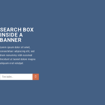
SEARCH BOX
INSIDE A
BANNER
Lorem ipsum dolor sit amet,
consectetuer adipiscing elit, sed
diam nonummy nibh euismod
tincidunt ut laoreet dolore magna
aliquam erat volutpat.
Tìm
kiếm: