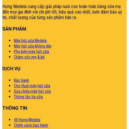
Hưng Medela cung cấp giải pháp nuôi con hoàn toàn bằng sữa mẹ
đến mọi gia đìn
h với chi phí tốt, hiệu quả cao nhất, luôn đảm bảo uy
tín, chất lượng của từng sản phẩm bán ra.
SẢN PHẢM
Máy hút sữa Medela
Máy hút sữa không dây
Phụ kiện máy hút sữa
Chăm sóc mẹ & bé
DỊCH VỤ
Bảo hành
Cho thuê máy hút sữa
Sửa chữa máy hút sữa
Thông tắc tia sữa
THÔNG TIN
Về Hưng Medela
Chính sách bảo hành