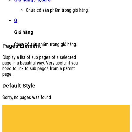
Chưa có sản phẩm trong giỏ hàng.
0
Giỏ hàng
Chưa có sản phẩm trong giỏ hàng.
Pages Element
Display a list of sub pages of a selected
page in a beautiful way. Very useful if you
need to link to sub pages from a parent
page.
Default Style
Sorry, no pages was found
şans
vidobet
vidobet
vidobet
vidobet
casinolevant
casinolevant
casinolevant
vidobet
şans
casinolevant
casino
şans
casino
casino
casino
boostaro
casinolevant
şans
casinolevant
şanscasino
vidobet
vidobet
levant
gorabet
galyabet
gorabet
gorabet
gorabet
vidobet
galyabet
gorabet
gorabet
casino
|
|
güncel
giriş
|
|
|
giriş
casino
giriş
şans
casino
levant
şans
şans
|
giriş
casino
giriş
|
|
giriş
casino
|
|
|
|
|
giriş
|
|
|
giriş
|
|
|
|
|
giriş
|
|
|
|
giriş
|
|
|
|
|
|
|