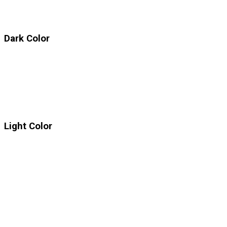
Dark Color
Light Color