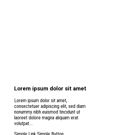
Lorem ipsum dolor sit amet
Lorem ipsum dolor sit amet,
consectetuer adipiscing elit, sed diam
nonummy nibh euismod tincidunt ut
laoreet dolore magna aliquam erat
volutpat….
Simple Link
Simple Button