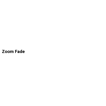
Zoom Fade