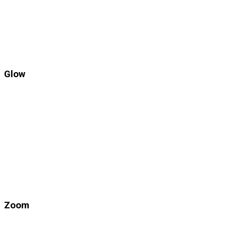
Glow
Zoom