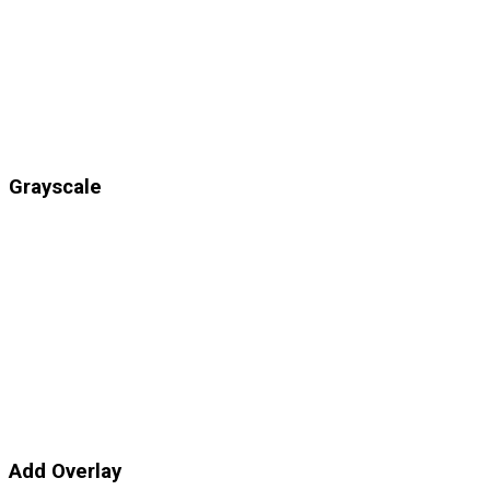
Grayscale
Add Overlay