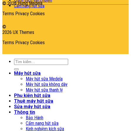
Chính sách vận chuyển
© 2026 Hưng Medela
Cẩm nang hút sữa
Terms
Privacy
Cookies
©
2026 UX Themes
Terms
Privacy
Cookies
Tìm
kiếm:
Máy hút sữa
Máy hút sữa Medela
Máy hút sữa không dây
Máy hút sữa thanh lý
Phụ kiện hút sữa
Thuê máy hút sữa
Sửa máy hút sữa
Thông tin
Bảo Hành
Cẩm nang hút sữa
Kinh nghiệm kích sữa