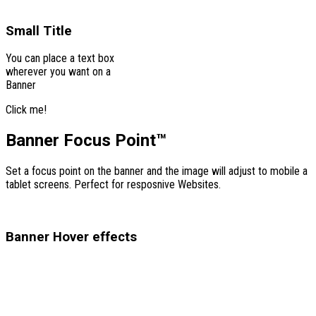
Small Title
You can place a text box
wherever you want on a
Banner
Click me!
Banner Focus Point
™
Set a focus point on the banner and the image will adjust to mobile a
tablet screens. Perfect for resposnive Websites.
Banner Hover effects